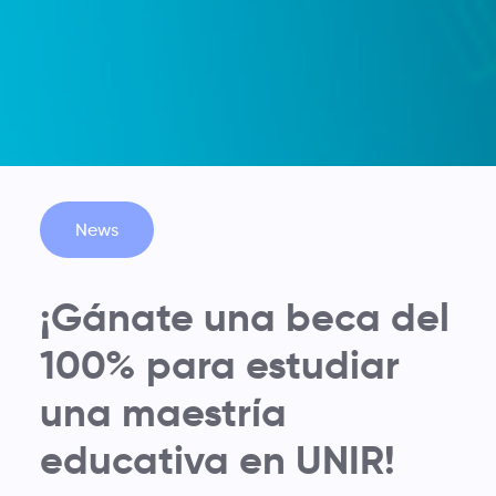
News
¡Gánate una beca del
100% para estudiar
una maestría
educativa en UNIR!