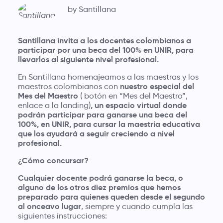
by Santillana
Santillana invita a los docentes colombianos a
participar por una beca del 100% en UNIR, para
llevarlos al siguiente nivel profesional.
En Santillana homenajeamos a las maestras y los
nuestro especial del
maestros colombianos con
Mes del Maestro
( botón en “Mes del Maestro”,
, un espacio virtual donde
enlace a la landing)
podrán participar para ganarse una beca del
100%, en UNIR, para cursar la maestría educativa
que los ayudará a seguir creciendo a nivel
profesional.
¿Cómo concursar?
Cualquier docente podrá ganarse la beca, o
alguno de los otros diez premios que hemos
preparado para quienes queden desde el segundo
al onceavo lugar
, siempre y cuando cumpla las
siguientes instrucciones: