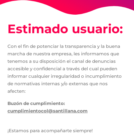
Estimado usuario:
Con el fin de potenciar la transparencia y la buena
marcha de nuestra empresa, les informamos que
tenemos a su disposición el canal de denuncias
accesible y confidencial a través del cual pueden
informar cualquier irregularidad o incumplimiento
de normativas internas y/o externas que nos
afecten:
Buzón de cumplimiento:
cumplimientocol@santillana.com
¡Estamos para acompañarte siempre!