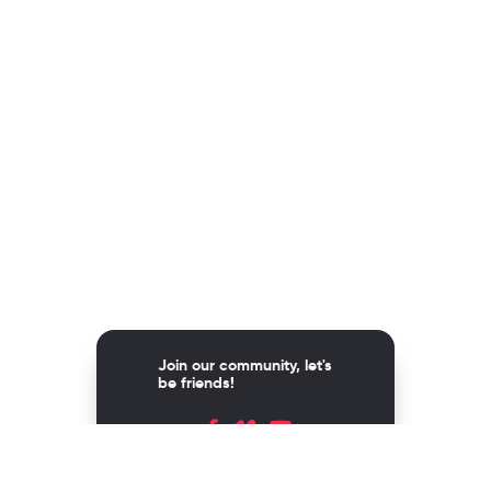
Join our community, let's
be friends!